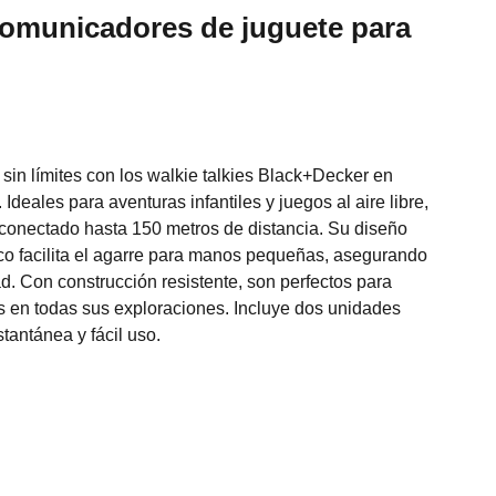
comunicadores de juguete para
 sin límites con los walkie talkies Black+Decker en
 Ideales para aventuras infantiles y juegos al aire libre,
conectado hasta 150 metros de distancia. Su diseño
o facilita el agarre para manos pequeñas, asegurando
. Con construcción resistente, son perfectos para
 en todas sus exploraciones. Incluye dos unidades
tantánea y fácil uso.