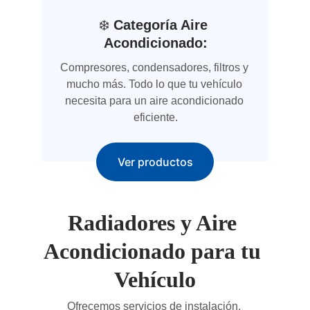
❄️ 
Categoría Aire 
Acondicionado:
Compresores, condensadores, filtros y 
mucho más. Todo lo que tu vehículo 
necesita para un aire acondicionado 
eficiente.
Ver productos
Radiadores y Aire 
Acondicionado para tu 
Vehículo
Ofrecemos servicios de instalación, 