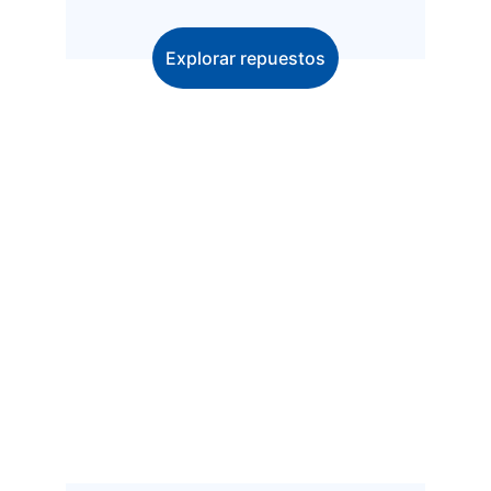
Explorar repuestos