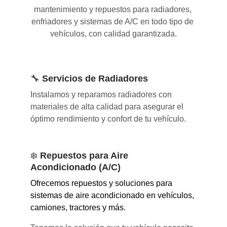
mantenimiento y repuestos para radiadores, 
enfriadores y sistemas de A/C en todo tipo de 
vehículos, con calidad garantizada.
🔧 
Servicios de Radiadores
Instalamos y reparamos radiadores con 
materiales de alta calidad para asegurar el 
óptimo rendimiento y confort de tu vehículo.
❄️ 
Repuestos para Aire 
Acondicionado (A/C)
Ofrecemos repuestos y soluciones para 
sistemas de aire acondicionado en vehículos, 
camiones, tractores y más. 