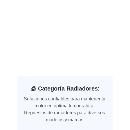
🧊 Categoría Radiadores:
Soluciones confiables para mantener tu 
motor en óptima temperatura. 
Repuestos de radiadores para diversos 
modelos y marcas.