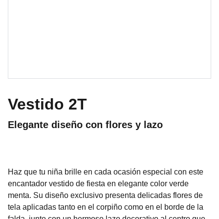
Vestido 2T
Elegante diseño con flores y lazo
Haz que tu niña brille en cada ocasión especial con este
encantador vestido de fiesta en elegante color verde
menta. Su diseño exclusivo presenta delicadas flores de
tela aplicadas tanto en el corpiño como en el borde de la
falda, junto con un hermoso lazo decorativo al centro que