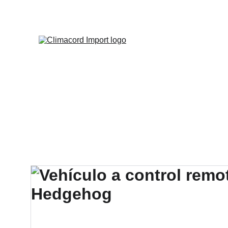
¡EXPLO