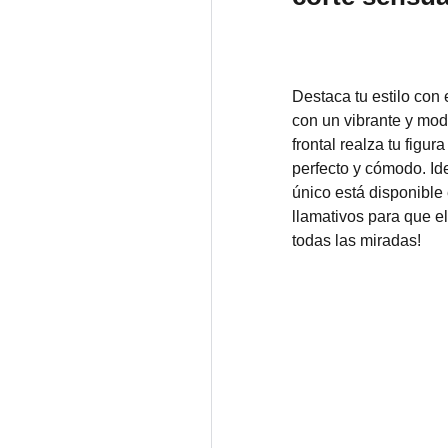
Destaca tu estilo con
con un vibrante y mod
frontal realza tu figur
perfecto y cómodo. Ide
único está disponible 
llamativos para que el
todas las miradas!