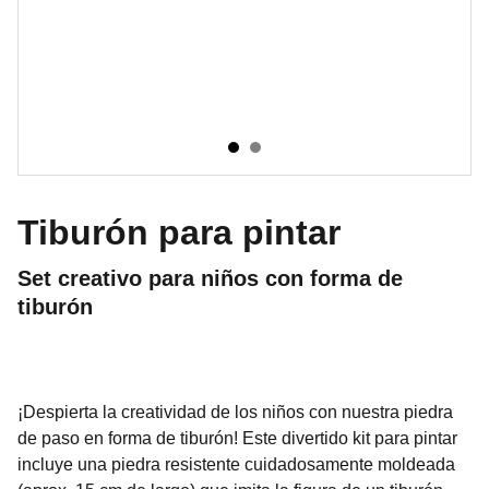
Tiburón para pintar
Set creativo para niños con forma de
tiburón
¡Despierta la creatividad de los niños con nuestra piedra
de paso en forma de tiburón! Este divertido kit para pintar
incluye una piedra resistente cuidadosamente moldeada