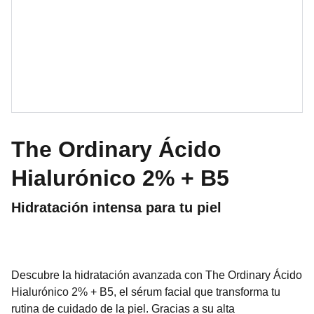
The Ordinary Ácido
Hialurónico 2% + B5
Hidratación intensa para tu piel
Descubre la hidratación avanzada con The Ordinary Ácido
Hialurónico 2% + B5, el sérum facial que transforma tu
rutina de cuidado de la piel. Gracias a su alta