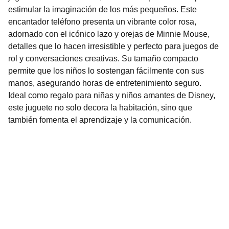
estimular la imaginación de los más pequeños. Este
encantador teléfono presenta un vibrante color rosa,
adornado con el icónico lazo y orejas de Minnie Mouse,
detalles que lo hacen irresistible y perfecto para juegos de
rol y conversaciones creativas. Su tamaño compacto
permite que los niños lo sostengan fácilmente con sus
manos, asegurando horas de entretenimiento seguro.
Ideal como regalo para niñas y niños amantes de Disney,
este juguete no solo decora la habitación, sino que
también fomenta el aprendizaje y la comunicación.
Nuestro Compromiso es la 
Calidad
Repuestos para vehículos, skincare, cuidado