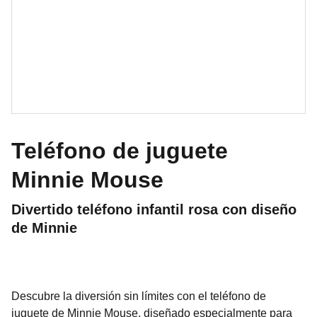
Teléfono de juguete
Minnie Mouse
Divertido teléfono infantil rosa con diseño
de Minnie
Descubre la diversión sin límites con el teléfono de
juguete de Minnie Mouse, diseñado especialmente para