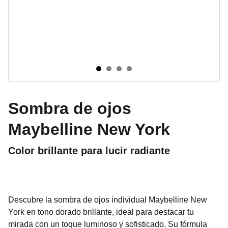
Sombra de ojos
Maybelline New York
Color brillante para lucir radiante
Descubre la sombra de ojos individual Maybelline New
York en tono dorado brillante, ideal para destacar tu
mirada con un toque luminoso y sofisticado. Su fórmula