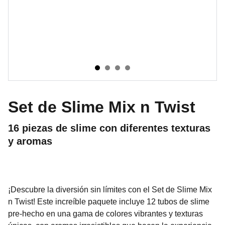
Set de Slime Mix n Twist
16 piezas de slime con diferentes texturas
y aromas
¡Descubre la diversión sin límites con el Set de Slime Mix
n Twist! Este increíble paquete incluye 12 tubos de slime
pre-hecho en una gama de colores vibrantes y texturas