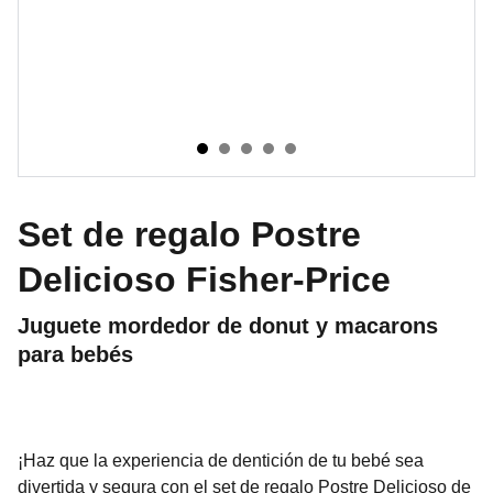
Set de regalo Postre
Delicioso Fisher-Price
Juguete mordedor de donut y macarons
para bebés
¡Haz que la experiencia de dentición de tu bebé sea
divertida y segura con el set de regalo Postre Delicioso de