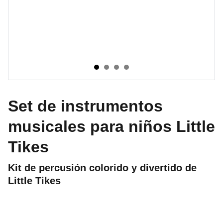
Set de instrumentos
musicales para niños Little
Tikes
Kit de percusión colorido y divertido de
Little Tikes