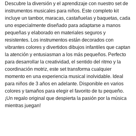
Descubre la diversión y el aprendizaje con nuestro set de
instrumentos musicales para niños. Este completo kit
incluye un tambor, maracas, castañuelas y baquetas, cada
uno especialmente diseñado para adaptarse a manos
pequeñas y elaborado en materiales seguros y
resistentes. Los instrumentos están decorados con
vibrantes colores y divertidos dibujos infantiles que captan
la atención y entusiasman a los más pequeños. Perfecto
para desarrollar la creatividad, el sentido del ritmo y la
coordinación motriz, este set transforma cualquier
momento en una experiencia musical inolvidable. Ideal
para niños de 3 años en adelante. Disponible en varios
colores y tamaños para elegir el favorito de tu pequeño.
¡Un regalo original que despierta la pasión por la música
mientras juegan!