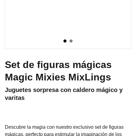
Set de figuras mágicas
Magic Mixies MixLings
Juguetes sorpresa con caldero mágico y
varitas
Descubre la magia con nuestro exclusivo set de figuras
mágicas, perfecto para estimular la imaginación de los