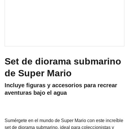
Set de diorama submarino
de Super Mario
Incluye figuras y accesorios para recrear
aventuras bajo el agua
Sumérgete en el mundo de Super Mario con este increíble
set de diorama submarino, ideal para coleccionistas y