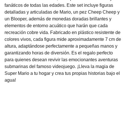
fanáticos de todas las edades. Este set incluye figuras
detalladas y articuladas de Mario, un pez Cheep Cheep y
un Blooper, además de monedas doradas brillantes y
elementos de entorno acuático que harán que cada
recreación cobre vida. Fabricado en plástico resistente de
colores vivos, cada figura mide aproximadamente 7 cm de
altura, adaptándose perfectamente a pequeñas manos y
garantizando horas de diversión. Es el regalo perfecto
para quienes desean revivir las emocionantes aventuras
submarinas del famoso videojuego. ¡Lleva la magia de
Super Mario a tu hogar y crea tus propias historias bajo el
agua!
Nuestro Compromiso es la 