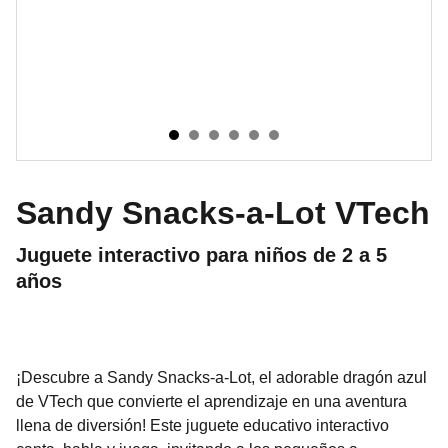
Sandy Snacks-a-Lot VTech
Juguete interactivo para niños de 2 a 5
años
¡Descubre a Sandy Snacks-a-Lot, el adorable dragón azul
de VTech que convierte el aprendizaje en una aventura
llena de diversión! Este juguete educativo interactivo