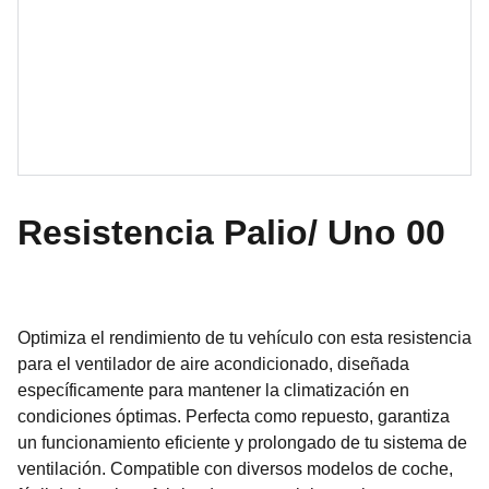
Resistencia Palio/ Uno 00
Optimiza el rendimiento de tu vehículo con esta resistencia
para el ventilador de aire acondicionado, diseñada
específicamente para mantener la climatización en
condiciones óptimas. Perfecta como repuesto, garantiza
un funcionamiento eficiente y prolongado de tu sistema de
ventilación. Compatible con diversos modelos de coche,