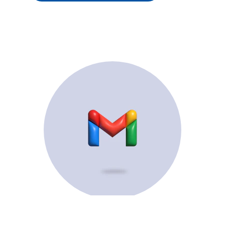
© 2025. All rights reserved.