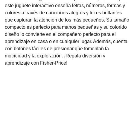
este juguete interactivo enseña letras, números, formas y
colores a través de canciones alegres y luces brillantes
que capturan la atención de los más pequeños. Su tamaño
compacto es perfecto para manos pequeñas y su colorido
diseño lo convierte en el compañero perfecto para el
aprendizaje en casa o en cualquier lugar. Además, cuenta
con botones fáciles de presionar que fomentan la
motricidad y la exploración. ¡Regala diversión y
aprendizaje con Fisher-Price!
Nuestro Compromiso es la 
Calidad
Repuestos para vehículos, skincare, cuidado