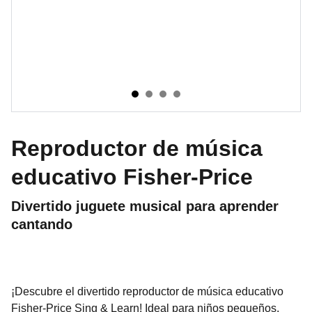
Reproductor de música
educativo Fisher-Price
Divertido juguete musical para aprender
cantando
¡Descubre el divertido reproductor de música educativo
Fisher-Price Sing & Learn! Ideal para niños pequeños,