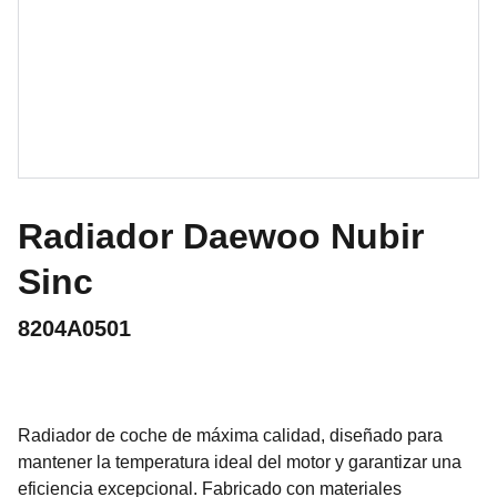
Radiador Daewoo Nubir
Sinc
8204A0501
Radiador de coche de máxima calidad, diseñado para
mantener la temperatura ideal del motor y garantizar una
eficiencia excepcional. Fabricado con materiales