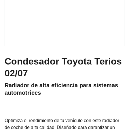
Condesador Toyota Terios
02/07
Radiador de alta eficiencia para sistemas
automotrices
Optimiza el rendimiento de tu vehículo con este radiador
de coche de alta calidad. Diseñado para garantizar un