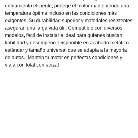
enfriamiento eficiente, protege el motor manteniendo una
temperatura óptima incluso en las condiciones más
exigentes. Su durabilidad superior y materiales resistentes
aseguran una larga vida útil. Compatible con diversos
modelos, fácil de instalar e ideal para quienes buscan
fiabilidad y desempeño. Disponible en acabado metálico
estándar y tamaño universal que se adapta a la mayoría
de autos. ¡Mantén tu motor en perfectas condiciones y
viaja con total confianza!
Nuestro Compromiso es la 
Calidad
Repuestos para vehículos, skincare, cuidado