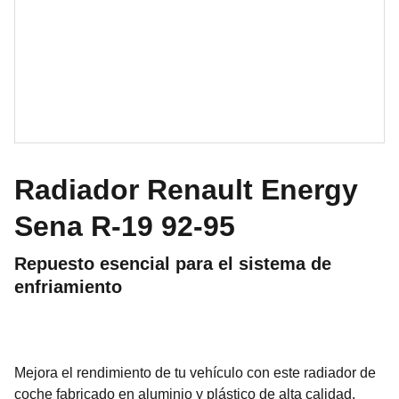
Radiador Renault Energy
Sena R-19 92-95
Repuesto esencial para el sistema de
enfriamiento
Mejora el rendimiento de tu vehículo con este radiador de
coche fabricado en aluminio y plástico de alta calidad.