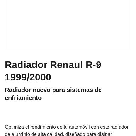
Radiador Renaul R-9
1999/2000
Radiador nuevo para sistemas de
enfriamiento
Optimiza el rendimiento de tu automóvil con este radiador
de aluminio de alta calidad, diseñado para disipar