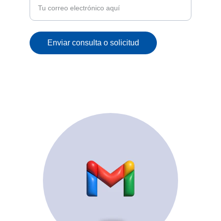
Enviar consulta o solicitud
© 2025. All rights reserved.