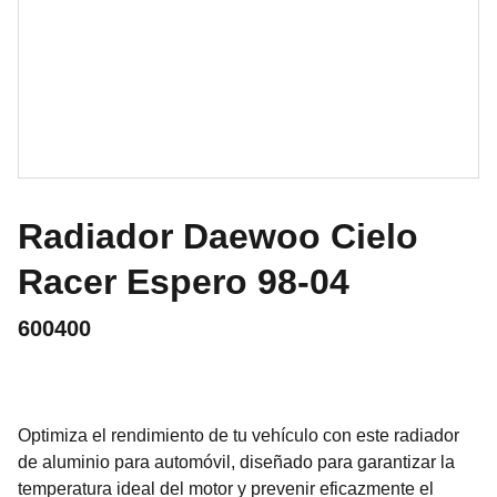
Radiador Daewoo Cielo
Racer Espero 98-04
600400
Optimiza el rendimiento de tu vehículo con este radiador
de aluminio para automóvil, diseñado para garantizar la
temperatura ideal del motor y prevenir eficazmente el