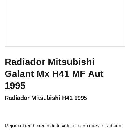
Radiador Mitsubishi
Galant Mx H41 MF Aut
1995
Radiador Mitsubishi H41 1995
Mejora el rendimiento de tu vehículo con nuestro radiador