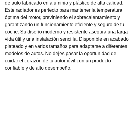
de auto fabricado en aluminio y plástico de alta calidad.
Este radiador es perfecto para mantener la temperatura
óptima del motor, previniendo el sobrecalentamiento y
garantizando un funcionamiento eficiente y seguro de tu
coche. Su diseño moderno y resistente asegura una larga
vida útil y una instalación sencilla. Disponible en acabado
plateado y en varios tamaños para adaptarse a diferentes
modelos de autos. No dejes pasar la oportunidad de
cuidar el corazón de tu automóvil con un producto
confiable y de alto desempeño.
Nuestro Compromiso es la 
Calidad
Repuestos para vehículos, skincare, cuidado