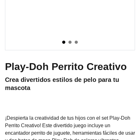
Play-Doh Perrito Creativo
Crea divertidos estilos de pelo para tu
mascota
¡Despierta la creatividad de tus hijos con el set Play-Doh
Perrito Creativo! Este divertido juego incluye un
encantador perrito de juguete, herramientas fáciles de usar