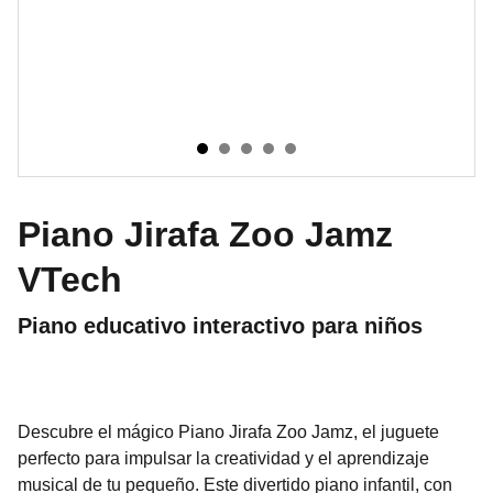
Piano Jirafa Zoo Jamz
VTech
Piano educativo interactivo para niños
Descubre el mágico Piano Jirafa Zoo Jamz, el juguete
perfecto para impulsar la creatividad y el aprendizaje
musical de tu pequeño. Este divertido piano infantil, con