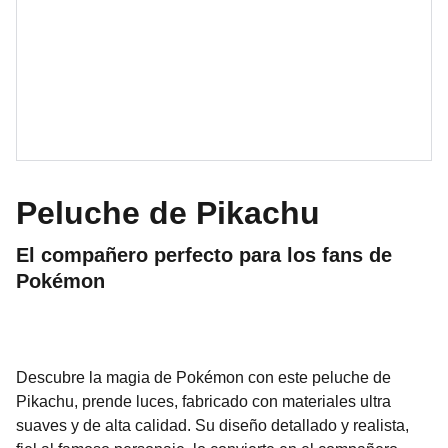
Peluche de Pikachu
El compañero perfecto para los fans de
Pokémon
Descubre la magia de Pokémon con este peluche de
Pikachu, prende luces, fabricado con materiales ultra
suaves y de alta calidad. Su diseño detallado y realista,