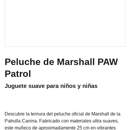
Peluche de Marshall PAW
Patrol
Juguete suave para niños y niñas
Descubre la ternura del peluche oficial de Marshall de la
Patrulla Canina. Fabricado con materiales ultra suaves,
este muñeco de aproximadamente 25 cm en vibrantes