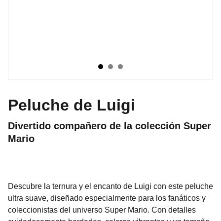
Peluche de Luigi
Divertido compañero de la colección Super
Mario
Descubre la ternura y el encanto de Luigi con este peluche
ultra suave, diseñado especialmente para los fanáticos y
coleccionistas del universo Super Mario. Con detalles