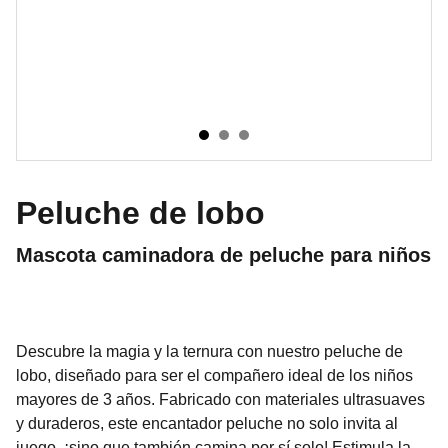
Peluche de lobo
Mascota caminadora de peluche para niños
Descubre la magia y la ternura con nuestro peluche de
lobo, diseñado para ser el compañero ideal de los niños
mayores de 3 años. Fabricado con materiales ultrasuaves
y duraderos, este encantador peluche no solo invita al
juego, ¡sino que también camina por sí solo! Estimula la