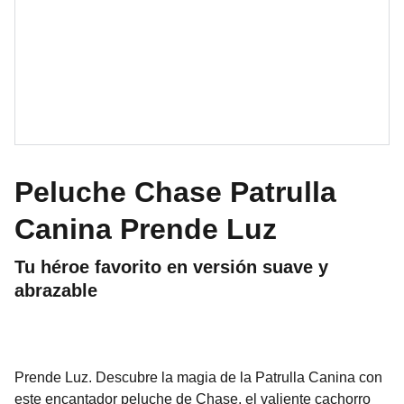
Peluche Chase Patrulla
Canina Prende Luz
Tu héroe favorito en versión suave y
abrazable
Prende Luz. Descubre la magia de la Patrulla Canina con
este encantador peluche de Chase, el valiente cachorro