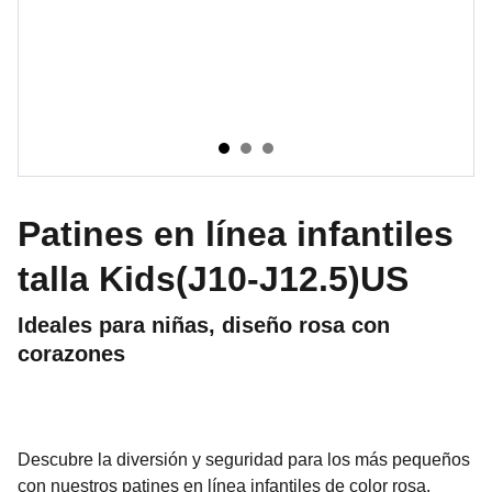
Patines en línea infantiles
talla Kids(J10-J12.5)US
Ideales para niñas, diseño rosa con
corazones
Descubre la diversión y seguridad para los más pequeños
con nuestros patines en línea infantiles de color rosa.