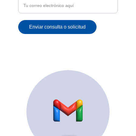
Enviar consulta o solicitud
© 2025. All rights reserved.