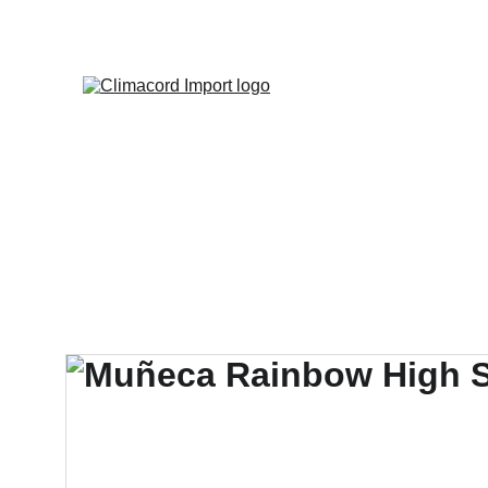
¡EXPLO