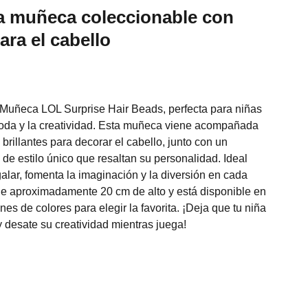
da muñeca coleccionable con
ara el cabello
 Muñeca LOL Surprise Hair Beads, perfecta para niñas
oda y la creatividad. Esta muñeca viene acompañada
brillantes para decorar el cabello, junto con un
de estilo único que resaltan su personalidad. Ideal
alar, fomenta la imaginación y la diversión en cada
e aproximadamente 20 cm de alto y está disponible en
es de colores para elegir la favorita. ¡Deja que tu niña
y desate su creatividad mientras juega!