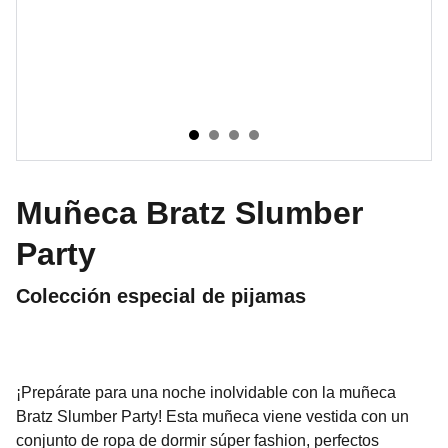
Muñeca Bratz Slumber
Party
Colección especial de pijamas
¡Prepárate para una noche inolvidable con la muñeca
Bratz Slumber Party! Esta muñeca viene vestida con un
conjunto de ropa de dormir súper fashion, perfectos