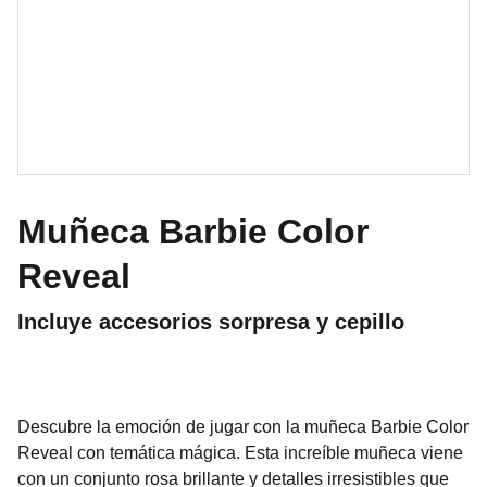
Muñeca Barbie Color
Reveal
Incluye accesorios sorpresa y cepillo
Descubre la emoción de jugar con la muñeca Barbie Color
Reveal con temática mágica. Esta increíble muñeca viene
con un conjunto rosa brillante y detalles irresistibles que