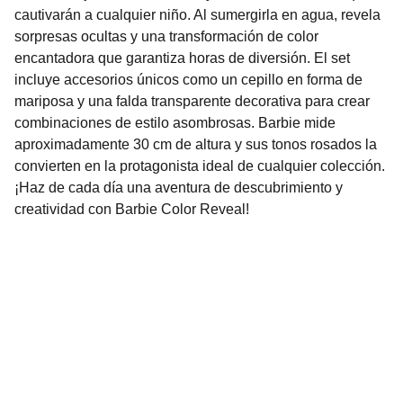
cautivarán a cualquier niño. Al sumergirla en agua, revela
sorpresas ocultas y una transformación de color
encantadora que garantiza horas de diversión. El set
incluye accesorios únicos como un cepillo en forma de
mariposa y una falda transparente decorativa para crear
combinaciones de estilo asombrosas. Barbie mide
aproximadamente 30 cm de altura y sus tonos rosados la
convierten en la protagonista ideal de cualquier colección.
¡Haz de cada día una aventura de descubrimiento y
creatividad con Barbie Color Reveal!
Nuestro Compromiso es la 
Calidad
Repuestos para vehículos, skincare, cuidado