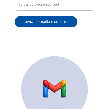
Enviar consulta o solicitud
© 2025. All rights reserved.