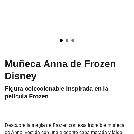
Muñeca Anna de Frozen
Disney
Figura coleccionable inspirada en la
película Frozen
Descubre la magia de Frozen con esta increíble muñeca
de Anna, vestida con una elegante capa morada y falda