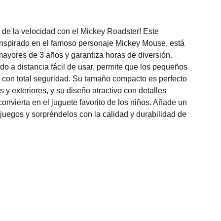
de la velocidad con el Mickey Roadster! Este
 inspirado en el famoso personaje Mickey Mouse, está
ayores de 3 años y garantiza horas de diversión.
 a distancia fácil de usar, permite que los pequeños
 con total seguridad. Su tamaño compacto es perfecto
s y exteriores, y su diseño atractivo con detalles
convierta en el juguete favorito de los niños. Añade un
juegos y sorpréndelos con la calidad y durabilidad de