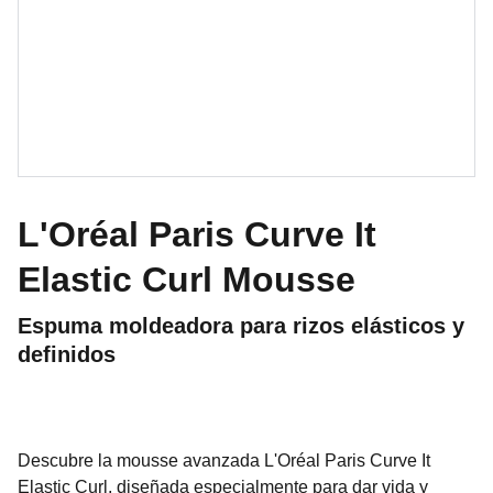
L'Oréal Paris Curve It
Elastic Curl Mousse
Espuma moldeadora para rizos elásticos y
definidos
Descubre la mousse avanzada L'Oréal Paris Curve It
Elastic Curl, diseñada especialmente para dar vida y