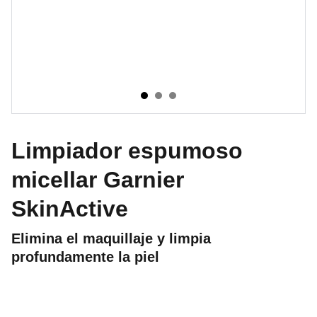
Limpiador espumoso
micellar Garnier
SkinActive
Elimina el maquillaje y limpia
profundamente la piel