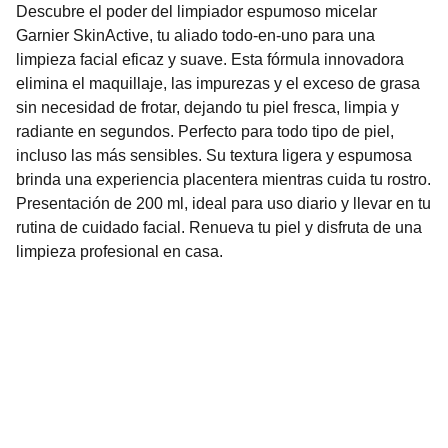
Descubre el poder del limpiador espumoso micelar
Garnier SkinActive, tu aliado todo-en-uno para una
limpieza facial eficaz y suave. Esta fórmula innovadora
elimina el maquillaje, las impurezas y el exceso de grasa
sin necesidad de frotar, dejando tu piel fresca, limpia y
radiante en segundos. Perfecto para todo tipo de piel,
incluso las más sensibles. Su textura ligera y espumosa
brinda una experiencia placentera mientras cuida tu rostro.
Presentación de 200 ml, ideal para uso diario y llevar en tu
rutina de cuidado facial. Renueva tu piel y disfruta de una
limpieza profesional en casa.
Nuestro Compromiso es la 
Calidad