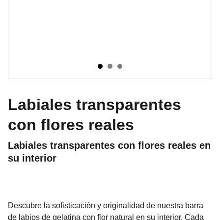
Labiales transparentes
con flores reales
Labiales transparentes con flores reales en
su interior
Descubre la sofisticación y originalidad de nuestra barra
de labios de gelatina con flor natural en su interior. Cada