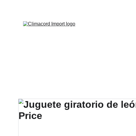
¡EXPLO