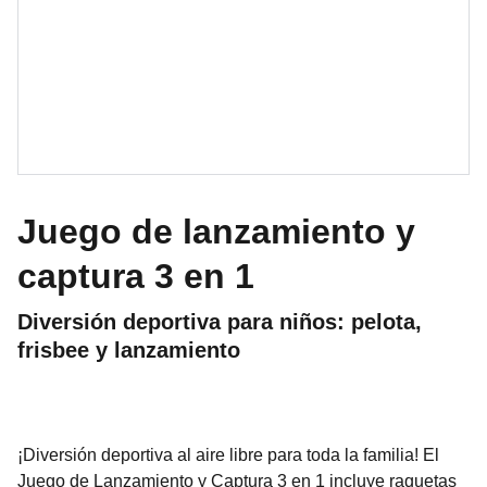
Juego de lanzamiento y
captura 3 en 1
Diversión deportiva para niños: pelota,
frisbee y lanzamiento
¡Diversión deportiva al aire libre para toda la familia! El
Juego de Lanzamiento y Captura 3 en 1 incluye raquetas