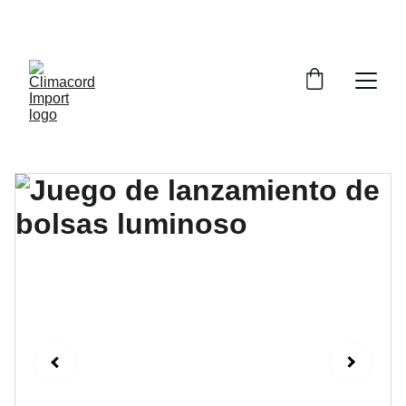
¡EXPLORA NUESTRA VARIEDAD EN 
REPUESTOS Y ENCUENTRA LO QUE BUSCAS!