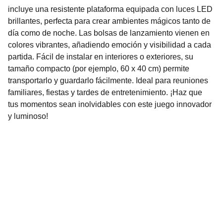
incluye una resistente plataforma equipada con luces LED
brillantes, perfecta para crear ambientes mágicos tanto de
día como de noche. Las bolsas de lanzamiento vienen en
colores vibrantes, añadiendo emoción y visibilidad a cada
partida. Fácil de instalar en interiores o exteriores, su
tamaño compacto (por ejemplo, 60 x 40 cm) permite
transportarlo y guardarlo fácilmente. Ideal para reuniones
familiares, fiestas y tardes de entretenimiento. ¡Haz que
tus momentos sean inolvidables con este juego innovador
y luminoso!
Nuestro Compromiso es la 
Calidad