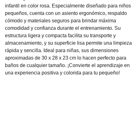
infantil en color rosa. Especialmente diseñado para niños
pequeños, cuenta con un asiento ergonómico, respaldo
cómodo y materiales seguros para brindar máxima
comodidad y confianza durante el entrenamiento. Su
estructura ligera y compacta facilita su transporte y
almacenamiento, y su superficie lisa permite una limpieza
rápida y sencilla. Ideal para niñas, sus dimensiones
aproximadas de 30 x 28 x 23 cm lo hacen perfecto para
baños de cualquier tamaño. ¡Convierte el aprendizaje en
una experiencia positiva y colorida para tu pequeño!
Nuestro Compromiso es la 
Calidad
Repuestos para vehículos, skincare, cuidado