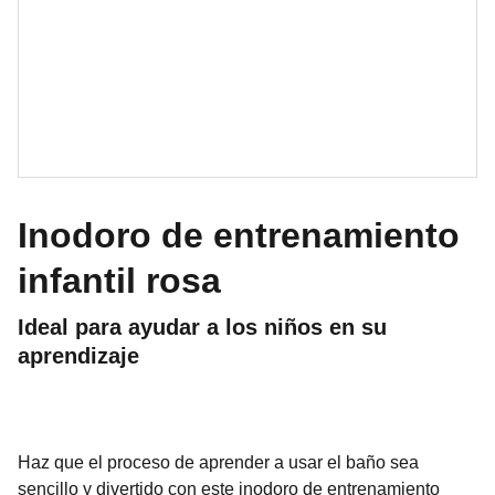
Inodoro de entrenamiento
infantil rosa
Ideal para ayudar a los niños en su
aprendizaje
Haz que el proceso de aprender a usar el baño sea
sencillo y divertido con este inodoro de entrenamiento