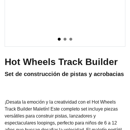
Hot Wheels Track Builder
Set de construcción de pistas y acrobacias
¡Desata la emoción y la creatividad con el Hot Wheels
Track Builder Maletín! Este completo set incluye piezas
versátiles para construir pistas, lanzadores y
espectaculares loopings, perfecto para niños de 6 a 12
años que buscan desafiar la velocidad. El maletín portátil