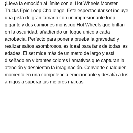
¡Lleva la emoción al límite con el Hot Wheels Monster
Trucks Epic Loop Challenge! Este espectacular set incluye
una pista de gran tamaño con un impresionante loop
gigante y dos camiones monstruo Hot Wheels que brillan
en la oscuridad, añadiendo un toque único a cada
acrobacia. Perfecto para poner a prueba la gravedad y
realizar saltos asombrosos, es ideal para fans de todas las
edades. El set mide más de un metro de largo y está
diseñado en vibrantes colores llamativos que capturan la
atención y despiertan la imaginación. Convierte cualquier
momento en una competencia emocionante y desafía a tus
amigos a superar tus mejores marcas.
Nuestro Compromiso es la 