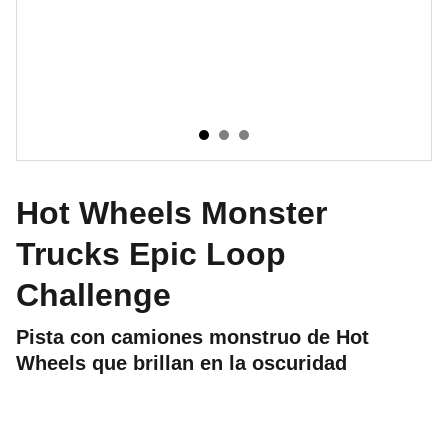
Hot Wheels Monster
Trucks Epic Loop
Challenge
Pista con camiones monstruo de Hot
Wheels que brillan en la oscuridad