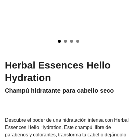
Herbal Essences Hello
Hydration
Champú hidratante para cabello seco
Descubre el poder de una hidratación intensa con Herbal
Essences Hello Hydration. Este champú, libre de
parabenos y colorantes, transforma tu cabello dejándolo