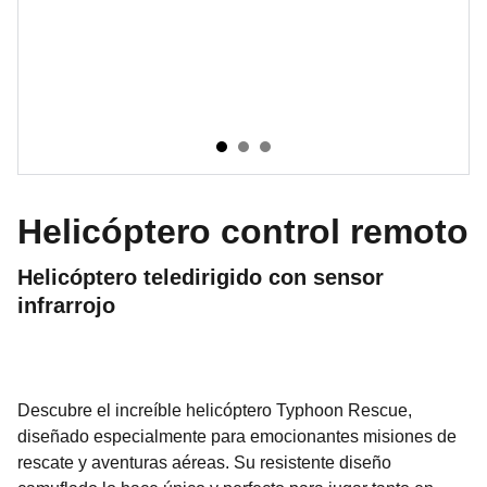
Helicóptero control remoto
Helicóptero teledirigido con sensor
infrarrojo
Descubre el increíble helicóptero Typhoon Rescue,
diseñado especialmente para emocionantes misiones de
rescate y aventuras aéreas. Su resistente diseño