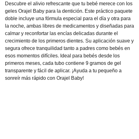
Descubre el alivio refrescante que tu bebé merece con los
geles Orajel Baby para la dentición. Este práctico paquete
doble incluye una fórmula especial para el día y otra para
la noche, ambas libres de medicamentos y diseñadas para
calmar y reconfortar las encías delicadas durante el
crecimiento de los primeros dientes. Su aplicación suave y
segura ofrece tranquilidad tanto a padres como bebés en
esos momentos difíciles. Ideal para bebés desde los
primeros meses, cada tubo contiene 9 gramos de gel
transparente y fácil de aplicar. ¡Ayuda a tu pequeño a
sonreír más rápido con Orajel Baby!
Nuestro Compromiso es la 
Calidad