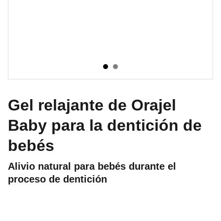
Gel relajante de Orajel
Baby para la dentición de
bebés
Alivio natural para bebés durante el
proceso de dentición