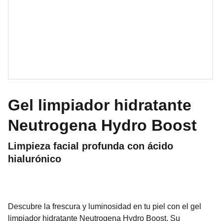
Gel limpiador hidratante
Neutrogena Hydro Boost
Limpieza facial profunda con ácido
hialurónico
Descubre la frescura y luminosidad en tu piel con el gel
limpiador hidratante Neutrogena Hydro Boost. Su